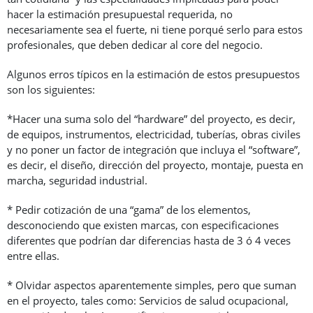
hacer la estimación presupuestal requerida, no
necesariamente sea el fuerte, ni tiene porqué serlo para estos
profesionales, que deben dedicar al core del negocio.
Algunos erros típicos en la estimación de estos presupuestos
son los siguientes:
*Hacer una suma solo del “hardware” del proyecto, es decir,
de equipos, instrumentos, electricidad, tuberías, obras civiles
y no poner un factor de integración que incluya el “software”,
es decir, el diseño, dirección del proyecto, montaje, puesta en
marcha, seguridad industrial.
* Pedir cotización de una “gama” de los elementos,
desconociendo que existen marcas, con especificaciones
diferentes que podrían dar diferencias hasta de 3 ó 4 veces
entre ellas.
* Olvidar aspectos aparentemente simples, pero que suman
en el proyecto, tales como: Servicios de salud ocupacional,