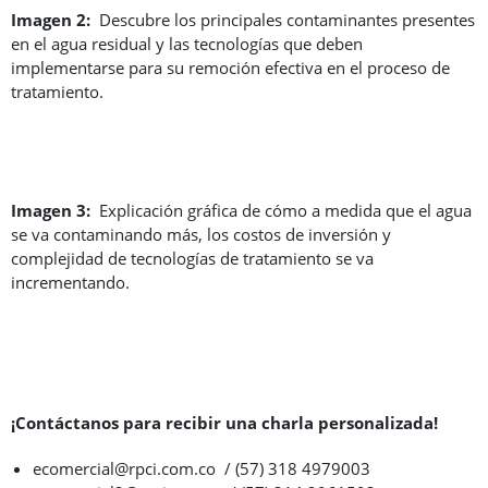
Imagen 2:
Descubre los principales contaminantes presentes
en el agua residual y las tecnologías que deben
implementarse para su remoción efectiva en el proceso de
tratamiento.
Imagen 3:
Explicación gráfica de cómo a medida que el agua
se va contaminando más, los costos de inversión y
complejidad de tecnologías de tratamiento se va
incrementando.
¡Contáctanos para recibir una charla personalizada!
ecomercial@rpci.com.co / (57) 318 4979003