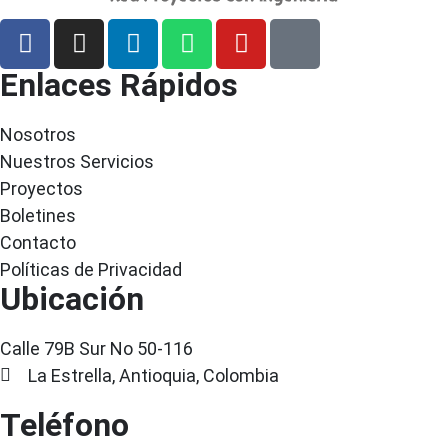
Enlaces Rápidos
Nosotros
Nuestros Servicios
Proyectos
Boletines
Contacto
Políticas de Privacidad
Ubicación
Calle 79B Sur No 50-116
La Estrella, Antioquia, Colombia
Teléfono