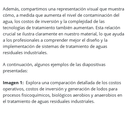
Además, compartimos una representación visual que muestra
cómo, a medida que aumenta el nivel de contaminación del
agua, los costos de inversión y la complejidad de las
tecnologías de tratamiento también aumentan. Esta relación
crucial se ilustra claramente en nuestro material, lo que ayuda
a los profesionales a comprender mejor el diseño y la
implementación de sistemas de tratamiento de aguas
residuales industriales.
A continuación, algunos ejemplos de las diapositivas
presentadas:
Imagen 1:
Explora una comparación detallada de los costos
operativos, costos de inversión y generación de lodos para
procesos fisicoquímicos, biológicos aerobios y anaerobios en
el tratamiento de aguas residuales industriales.