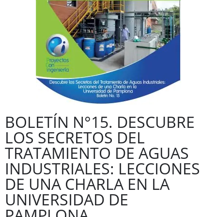
BOLETÍN N°15. DESCUBRE
LOS SECRETOS DEL
TRATAMIENTO DE AGUAS
INDUSTRIALES: LECCIONES
DE UNA CHARLA EN LA
UNIVERSIDAD DE
PAMPLONA