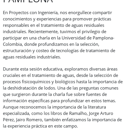
En Proyectos con Ingeniería, nos enorgullece compartir
conocimientos y experiencias para promover prácticas
responsables en el tratamiento de aguas residuales
industriales. Recientemente, tuvimos el privilegio de
participar en una charla en la Universidad de Pamplona-
Colombia, donde profundizamos en la selección,
estructuración y costeo de tecnologías de tratamiento de
aguas residuales industriales.
Durante esta sesión educativa, exploramos diversas áreas
cruciales en el tratamiento de aguas, desde la selección de
procesos fisicoquímicos y biológicos hasta la importancia de
la deshidratación de lodos. Una de las preguntas comunes
que surgieron durante la charla fue sobre fuentes de
información específicas para profundizar en estos temas.
Aunque reconocemos la importancia de la literatura
especializada, como los libros de Ramalho, Jorge Arturo
Pérez, Jairo Romero, también enfatizamos la importancia de
la experiencia práctica en este campo.