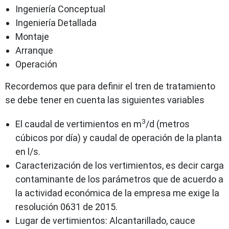
Ingeniería Conceptual
Ingeniería Detallada
Montaje
Arranque
Operación
Recordemos que para definir el tren de tratamiento
se debe tener en cuenta las siguientes variables
3
El caudal de vertimientos en m
/d (metros
cúbicos por día) y caudal de operación de la planta
en l/s.
Caracterización de los vertimientos, es decir carga
contaminante de los parámetros que de acuerdo a
la actividad económica de la empresa me exige la
resolución 0631 de 2015.
Lugar de vertimientos: Alcantarillado, cauce