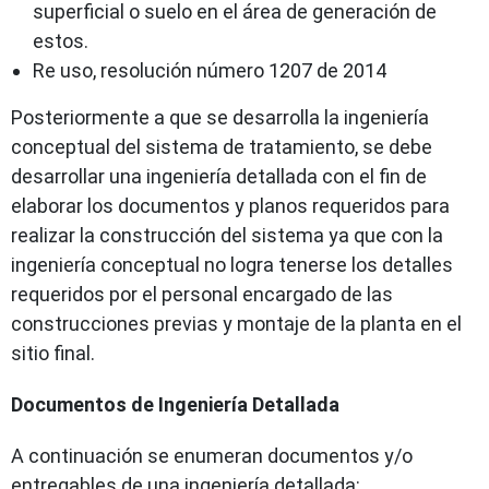
superficial o suelo en el área de generación de
estos.
Re uso, resolución número 1207 de 2014
Posteriormente a que se desarrolla la ingeniería
conceptual del sistema de tratamiento, se debe
desarrollar una ingeniería detallada con el fin de
elaborar los documentos y planos requeridos para
realizar la construcción del sistema ya que con la
ingeniería conceptual no logra tenerse los detalles
requeridos por el personal encargado de las
construcciones previas y montaje de la planta en el
sitio final.
Documentos de Ingeniería Detallada
A continuación se enumeran documentos y/o
entregables de una ingeniería detallada: