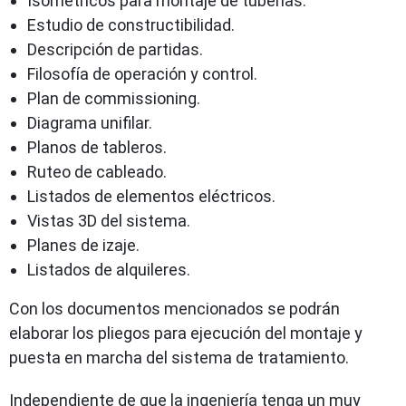
Isométricos para montaje de tuberías.
Estudio de constructibilidad.
Descripción de partidas.
Filosofía de operación y control.
Plan de commissioning.
Diagrama unifilar.
Planos de tableros.
Ruteo de cableado.
Listados de elementos eléctricos.
Vistas 3D del sistema.
Planes de izaje.
Listados de alquileres.
Con los documentos mencionados se podrán
elaborar los pliegos para ejecución del montaje y
puesta en marcha del sistema de tratamiento.
Independiente de que la ingeniería tenga un muy