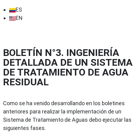
ES
EN
BOLETÍN N°3. INGENIERÍA
DETALLADA DE UN SISTEMA
DE TRATAMIENTO DE AGUA
RESIDUAL
Como se ha venido desarrollando en los boletines
anteriores para realizar la implementación de un
Sistema de Tratamiento de Aguas debo ejecutar las
siguientes fases.