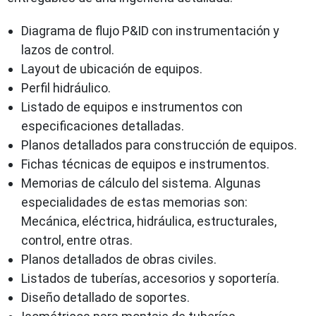
Diagrama de flujo P&ID con instrumentación y
lazos de control.
Layout de ubicación de equipos.
Perfil hidráulico.
Listado de equipos e instrumentos con
especificaciones detalladas.
Planos detallados para construcción de equipos.
Fichas técnicas de equipos e instrumentos.
Memorias de cálculo del sistema. Algunas
especialidades de estas memorias son:
Mecánica, eléctrica, hidráulica, estructurales,
control, entre otras.
Planos detallados de obras civiles.
Listados de tuberías, accesorios y soportería.
Diseño detallado de soportes.