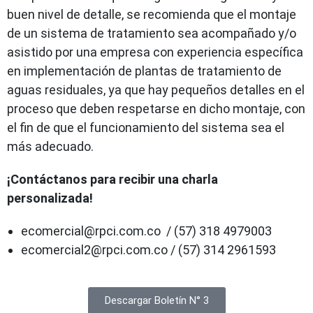
buen nivel de detalle, se recomienda que el montaje
de un sistema de tratamiento sea acompañado y/o
asistido por una empresa con experiencia específica
en implementación de plantas de tratamiento de
aguas residuales, ya que hay pequeños detalles en el
proceso que deben respetarse en dicho montaje, con
el fin de que el funcionamiento del sistema sea el
más adecuado.
¡Contáctanos para recibir una charla
personalizada!
ecomercial@rpci.com.co / (57) 318 4979003
ecomercial2@rpci.com.co / (57) 314 2961593
Descargar Boletín N° 3