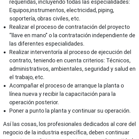
requeridas, incluyendo todas las especialidades:
Equipos,instrumentos, electricidad, piping,
soportería, obras civiles, etc.
Realizar el proceso de contratación del proyecto
“llave en mano” o la contratación independiente de
las diferentes especialidades.
Realizar interventoría al proceso de ejecución del
contrato, teniendo en cuenta criterios: Técnicos,
administrativos, ambientales, seguridad y salud en
el trabajo, etc.
Acompañar el proceso de arranque la planta o
línea nueva y recibir la capacitación para la
operación posterior.
Poner a punto la planta y continuar su operación.
Así las cosas, los profesionales dedicados al core del
negocio de la industria específica, deben continuar