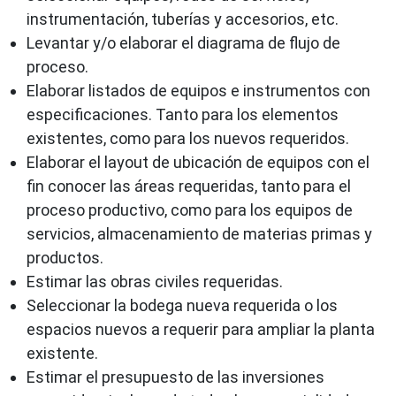
instrumentación, tuberías y accesorios, etc.
Levantar y/o elaborar el diagrama de flujo de
proceso.
Elaborar listados de equipos e instrumentos con
especificaciones. Tanto para los elementos
existentes, como para los nuevos requeridos.
Elaborar el layout de ubicación de equipos con el
fin conocer las áreas requeridas, tanto para el
proceso productivo, como para los equipos de
servicios, almacenamiento de materias primas y
productos.
Estimar las obras civiles requeridas.
Seleccionar la bodega nueva requerida o los
espacios nuevos a requerir para ampliar la planta
existente.
Estimar el presupuesto de las inversiones