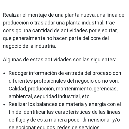
Realizar el montaje de una planta nueva, una línea de
producción o trasladar una planta industrial, trae
consigo una cantidad de actividades por ejecutar,
que generalmente no hacen parte del core del
negocio de la industria.
Algunas de estas actividades son las siguientes:
Recoger información de entrada del proceso con
diferentes profesionales del negocio como son:
Calidad, producción, mantenimiento, gerencias,
ambiental, seguridad industrial, etc.
Realizar los balances de materia y energía con el
fin de identificar las características de las líneas
de flujo y de esta manera poder dimensionar y/o
seleccionar equipos, redes de servicios,