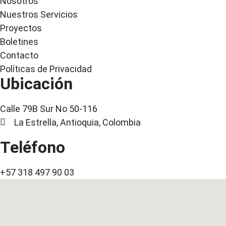
Nosotros
Nuestros Servicios
Proyectos
Boletines
Contacto
Políticas de Privacidad
Ubicación
Calle 79B Sur No 50-116
La Estrella, Antioquia, Colombia
Teléfono
+57 318 497 90 03