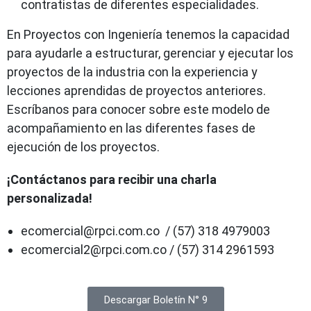
contratistas de diferentes especialidades.
En Proyectos con Ingeniería tenemos la capacidad
para ayudarle a estructurar, gerenciar y ejecutar los
proyectos de la industria con la experiencia y
lecciones aprendidas de proyectos anteriores.
Escríbanos para conocer sobre este modelo de
acompañamiento en las diferentes fases de
ejecución de los proyectos.
¡Contáctanos para recibir una charla
personalizada!
ecomercial@rpci.com.co / (57) 318 4979003
ecomercial2@rpci.com.co / (57) 314 2961593
Descargar Boletín N° 9