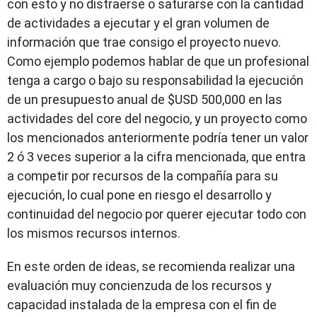
con esto y no distraerse o saturarse con la cantidad
de actividades a ejecutar y el gran volumen de
información que trae consigo el proyecto nuevo.
Como ejemplo podemos hablar de que un profesional
tenga a cargo o bajo su responsabilidad la ejecución
de un presupuesto anual de $USD 500,000 en las
actividades del core del negocio, y un proyecto como
los mencionados anteriormente podría tener un valor
2 ó 3 veces superior a la cifra mencionada, que entra
a competir por recursos de la compañía para su
ejecución, lo cual pone en riesgo el desarrollo y
continuidad del negocio por querer ejecutar todo con
los mismos recursos internos.
En este orden de ideas, se recomienda realizar una
evaluación muy concienzuda de los recursos y
capacidad instalada de la empresa con el fin de