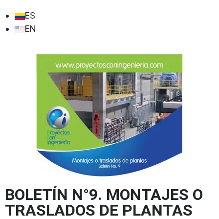
ES
EN
BOLETÍN N°9. MONTAJES O
TRASLADOS DE PLANTAS