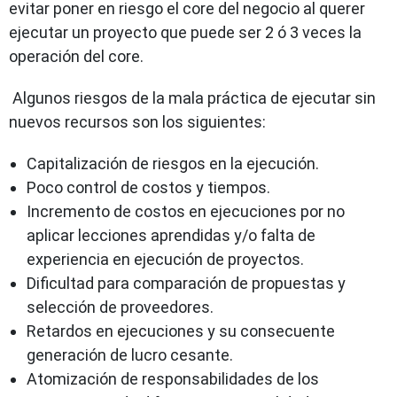
evitar poner en riesgo el core del negocio al querer
ejecutar un proyecto que puede ser 2 ó 3 veces la
operación del core.
Algunos riesgos de la mala práctica de ejecutar sin
nuevos recursos son los siguientes:
Capitalización de riesgos en la ejecución.
Poco control de costos y tiempos.
Incremento de costos en ejecuciones por no
aplicar lecciones aprendidas y/o falta de
experiencia en ejecución de proyectos.
Dificultad para comparación de propuestas y
selección de proveedores.
Retardos en ejecuciones y su consecuente
generación de lucro cesante.
Atomización de responsabilidades de los