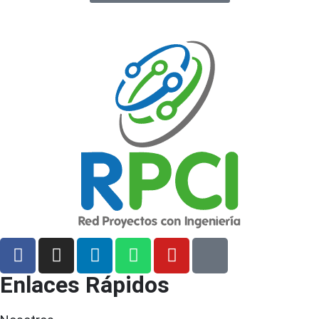
Enlaces Rápidos